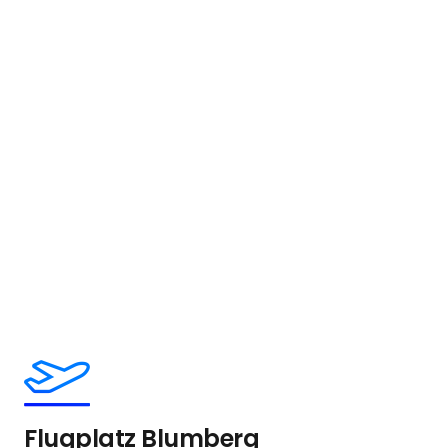
Flugplatz Blumberg