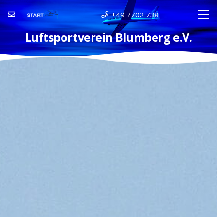
+49 7702 738
Luftsportverein Blumberg e.V.