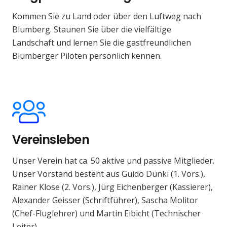
Kommen Sie zu Land oder über den Luftweg nach
Blumberg. Staunen Sie über die vielfältige
Landschaft und lernen Sie die gastfreundlichen
Blumberger Piloten persönlich kennen.
Vereinsleben
Unser Verein hat ca. 50 aktive und passive Mitglieder.
Unser Vorstand besteht aus Guido Dünki (1. Vors.),
Rainer Klose (2. Vors.), Jürg Eichenberger (Kassierer),
Alexander Geisser (Schriftführer), Sascha Molitor
(Chef-Fluglehrer) und Martin Eibicht (Technischer
Leiter).