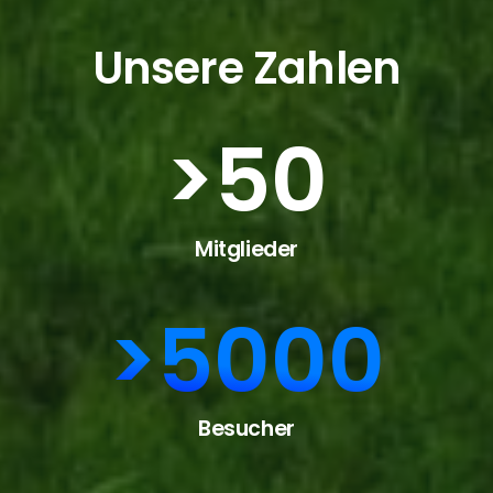
Unsere Zahlen
>
50
Mitglieder
>
5000
Besucher