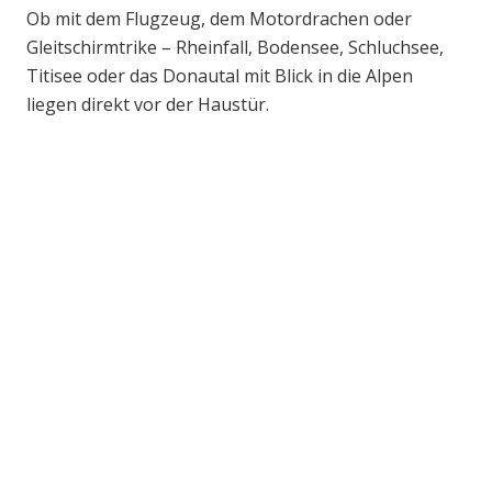
Ob mit dem Flugzeug, dem Motordrachen oder
Gleitschirmtrike – Rheinfall, Bodensee, Schluchsee,
Titisee oder das Donautal mit Blick in die Alpen
liegen direkt vor der Haustür.