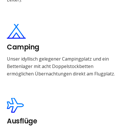
Camping
Unser idyllisch gelegener Campingplatz und ein
Bettenlager mit acht Doppelstockbetten
ermöglichen Übernachtungen direkt am Flugplatz.
Ausflüge