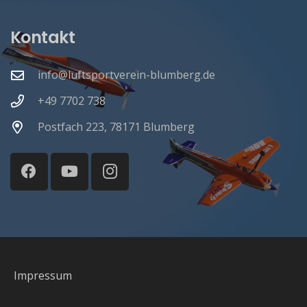
Kontakt
info@luftsportverein-blumberg.de
+49 7702 738
Postfach 223, 78171 Blumberg
Impressum