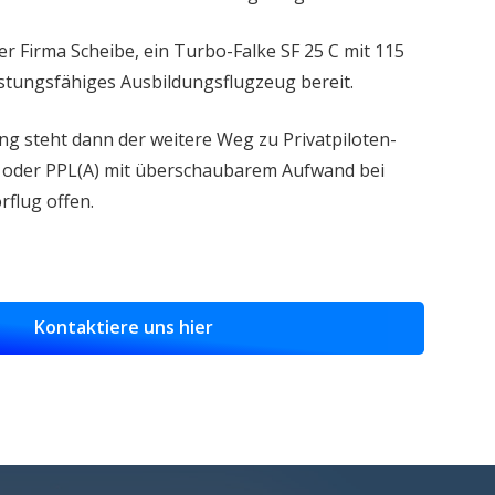
r Firma Scheibe, ein Turbo-Falke SF 25 C mit 115
eistungsfähiges Ausbildungsflugzeug bereit.
 steht dann der weitere Weg zu Privatpiloten-
) oder PPL(A) mit überschaubarem Aufwand bei
rflug offen.
Kontaktiere uns hier