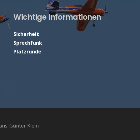
Wichtige Informationen
Sicherheit
Sprechfunk
Platzrunde
ns-Günter Klein