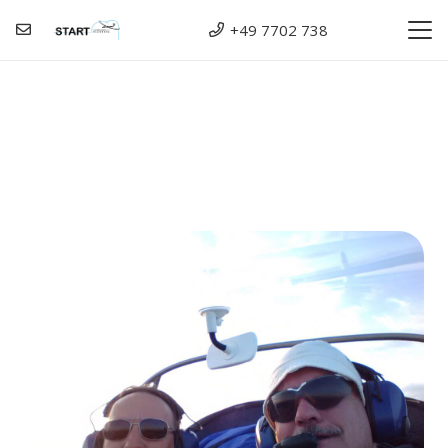
+49 7702 738