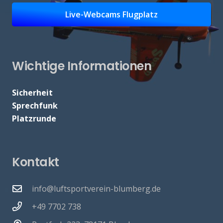
Live-Webcams Flugplatz
Wichtige Informationen
Sicherheit
Sprechfunk
Platzrunde
Kontakt
info@luftsportverein-blumberg.de
+49 7702 738