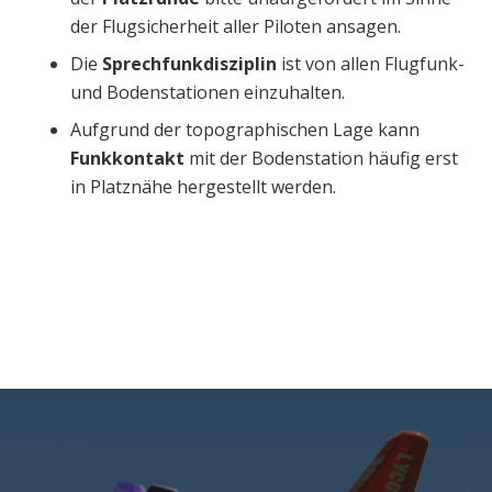
der Flugsicherheit aller Piloten ansagen.
Die
Sprechfunkdisziplin
ist von allen Flugfunk-
und Bodenstationen einzuhalten.
Aufgrund der topographischen Lage kann
Funkkontakt
mit der Bodenstation häufig erst
in Platznähe hergestellt werden.