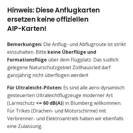
Hinweis: Diese Anflugkarten
ersetzen keine offiziellen
AIP-Karten!
Bemerkungen:
Die Anflug- und Abflugroute ist strikt
einzuhalten. Bitte
keine Überflüge und
Formationsflüge
über dem Flugplatz. Das südlich
gelegene Naturschutzgebiet Zollhausried darf
ganzjährig nicht überflogen werden!
Für Ultraleicht-Piloten:
Es sind alle aero-dynamisch
gesteuerten Ultraleichtflugzeuge moderner Art
(Lärmschutz
<= 60 dB(A)
) in Blumberg willkommen.
Für Trikes (Drachen- und Motorschirme) mit
Verbrenner- und Elektroantrieb haben wir ebenfalls
eine Zulassung.