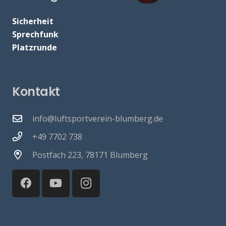
Sicherheit
Sprechfunk
Platzrunde
Kontakt
info@luftsportverein-blumberg.de
+49 7702 738
Postfach 223, 78171 Blumberg