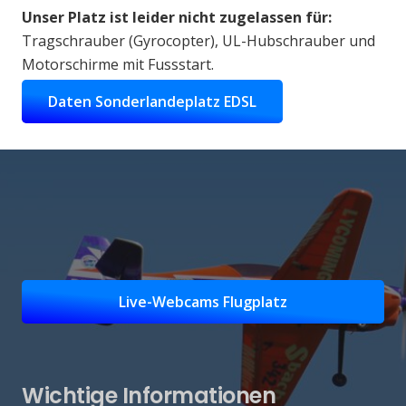
Unser Platz ist leider
nicht
zugelassen für:
Tragschrauber (Gyrocopter), UL-Hubschrauber und
Motorschirme mit Fussstart.
Daten Sonderlandeplatz EDSL
Live-Webcams Flugplatz
Wichtige Informationen