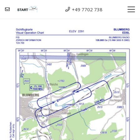
+49 7702 738