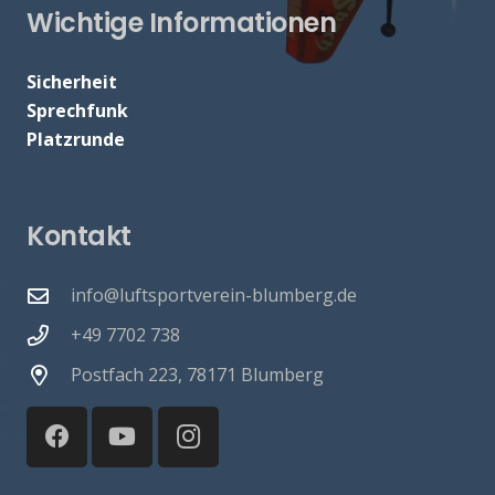
Wichtige Informationen
Sicherheit
Sprechfunk
Platzrunde
Kontakt
info@luftsportverein-blumberg.de
+49 7702 738
Postfach 223, 78171 Blumberg